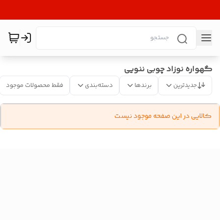
گهواره نوزاد چوبی ننویی
جدیدترین
برندها
دسته‌بندی
فقط محصولات موجود
کالایی در این صفحه موجود نیست