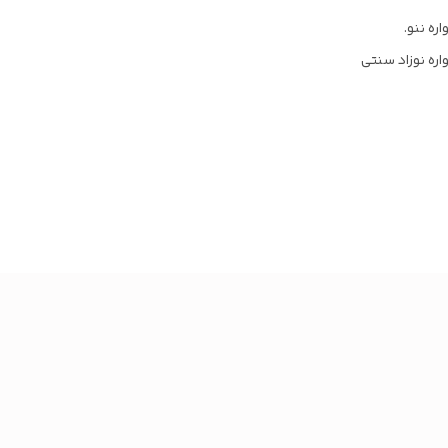
ره ننو.
ره نوزاد سنتی