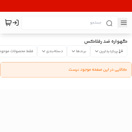
گهواره ضد رفلاکس
پربازدیدترین
برندها
دسته‌بندی
فقط محصولات موجود
کالایی در این صفحه موجود نیست