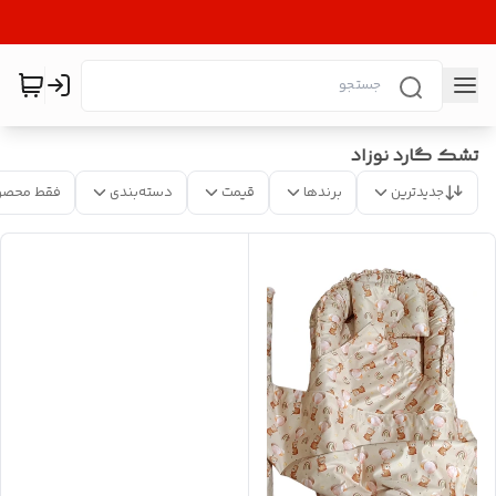
تشک گارد نوزاد
جدیدترین
برندها
قیمت
دسته‌بندی
فقط محصو