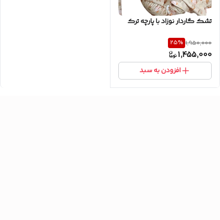
تشک گاردار نوزاد با پارچه ترک
25
%
1,950,000
1,455,000
افزودن به سبد