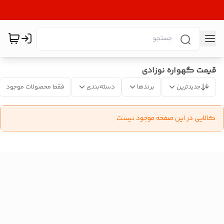
قیمت گهواره نوزادی
جدیدترین
برندها
دسته‌بندی
فقط محصولات موجود
کالایی در این صفحه موجود نیست