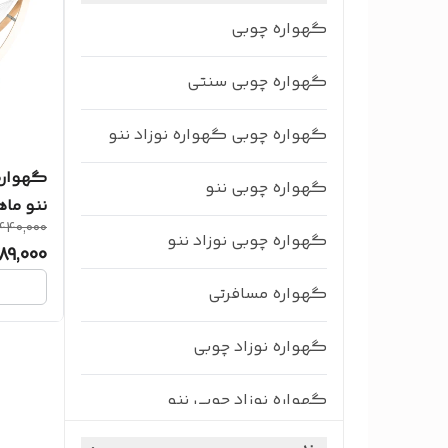
گهواره چوبی
گهواره چوبی سنتی
گهواره چوبی گهواره نوزاد ننو
گهواره
گهواره چوبی ننو
ننو ماه
440,000
متریال.
گهواره چوبی نوزاد ننو
89,000
گهواره مسافرتی
گهواره نوزاد چوبی
گهواره نوزاد چوبی ننو